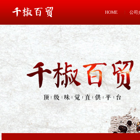
HOME
公司