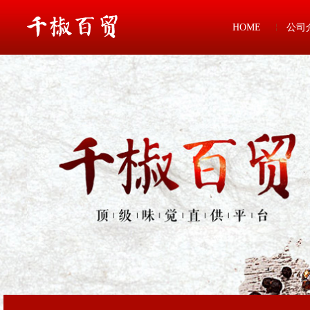
HOME
公司