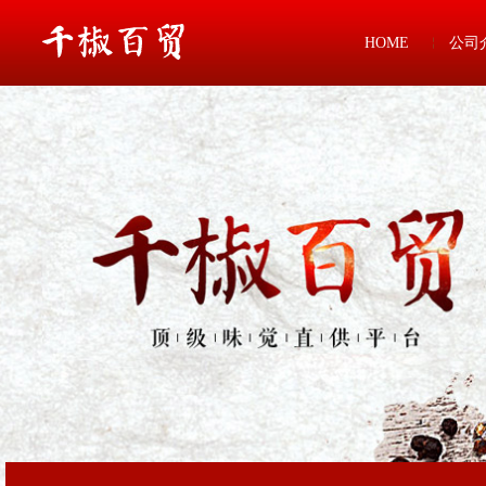
HOME
公司