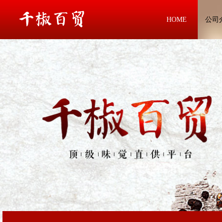
HOME
公司