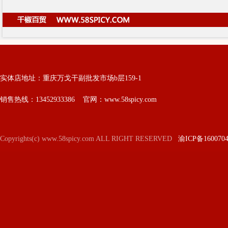
实体店地址：重庆万戈干副批发市场b层159-1
销售热线：13452933386 官网：www.58spicy.com
Copyrights(c) www.58spicy.com ALL RIGHT RESERVED
渝ICP备160070