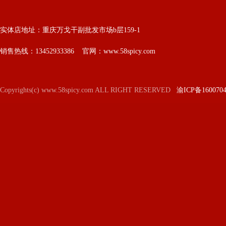
实体店地址：重庆万戈干副批发市场b层159-1
销售热线：13452933386 官网：www.58spicy.com
Copyrights(c) www.58spicy.com ALL RIGHT RESERVED
渝ICP备160070