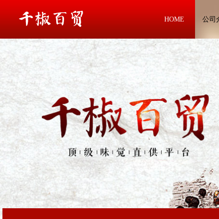
HOME
公司