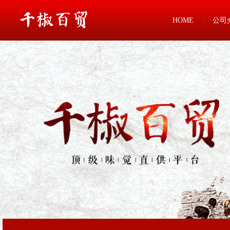
HOME
公司