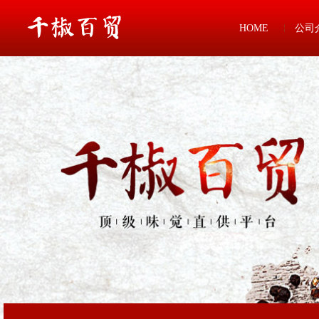
HOME
公司