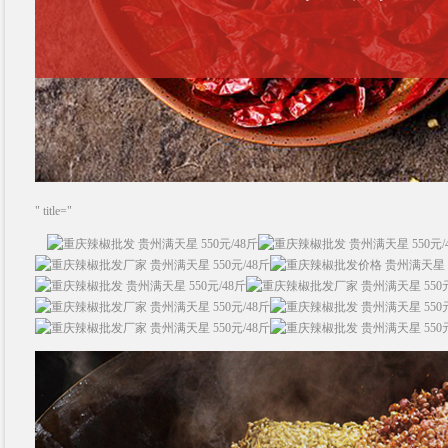
" title="