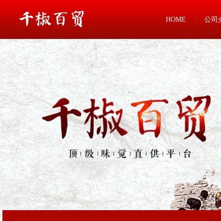
HOME
公司