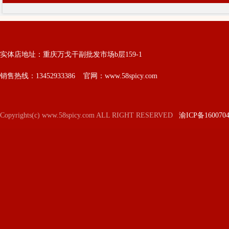
实体店地址：重庆万戈干副批发市场b层159-1
销售热线：13452933386 官网：www.58spicy.com
Copyrights(c) www.58spicy.com ALL RIGHT RESERVED
渝ICP备160070