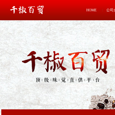
HOME
公司