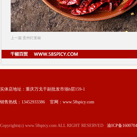
上一篇:贵州灯笼椒
实体店地址：重庆万戈干副批发市场b层159-1
销售热线：13452933386 官网：www.58spicy.com
Copyrights(c) www.58spicy.com ALL RIGHT RESERVED
渝ICP备160070