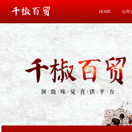
HOME
公司