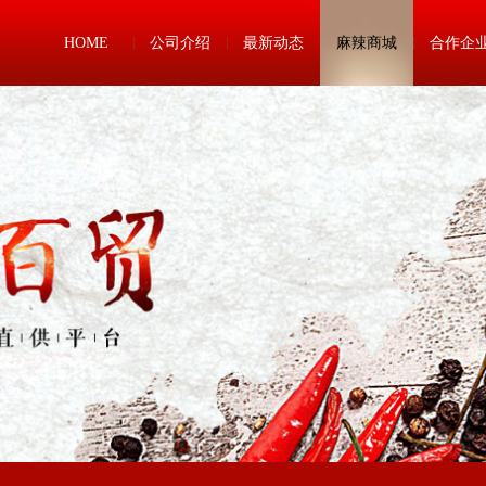
HOME
公司介绍
最新动态
麻辣商城
合作企